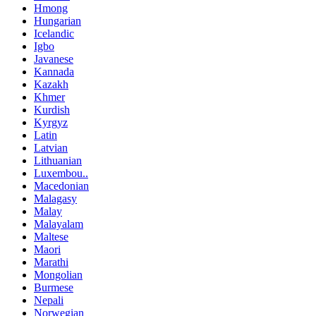
Hmong
Hungarian
Icelandic
Igbo
Javanese
Kannada
Kazakh
Khmer
Kurdish
Kyrgyz
Latin
Latvian
Lithuanian
Luxembou..
Macedonian
Malagasy
Malay
Malayalam
Maltese
Maori
Marathi
Mongolian
Burmese
Nepali
Norwegian